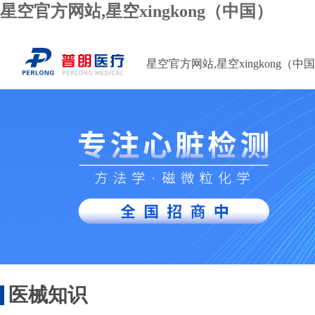
星空官方网站,星空xingkong（中国）
星空官方网站,星空xingkong（中
医械知识