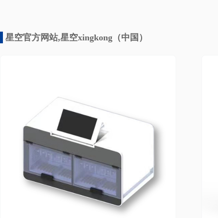
星空官方网站,星空xingkong（中国）