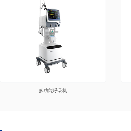
多功能呼吸机