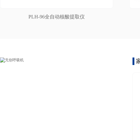
PLH-96全自动核酸提取仪